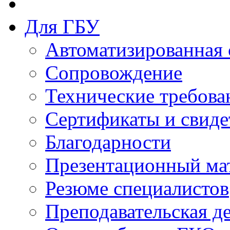
Для ГБУ
Автоматизированная 
Сопровождение
Технические требова
Сертификаты и свиде
Благодарности
Презентационный ма
Резюме специалистов
Преподавательская д