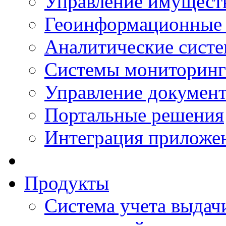
Управление имущест
Геоинформационные
Аналитические сист
Системы мониторинг
Управление документ
Портальные решения
Интеграция приложен
Продукты
Система учета выдачи