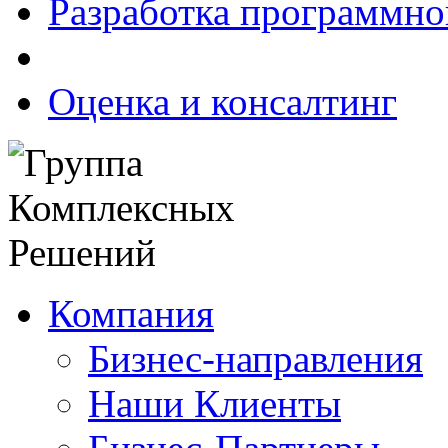
Разработка программно
Оценка и консалтинг
Компания
Бизнес-направления
Наши Клиенты