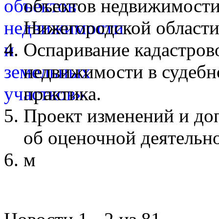
объектов недвижимости
Нижегородской области
Оспаривание кадастров
недвижимости в судебн
практика.
Проект изменений и до
об оценочной деятельн
м