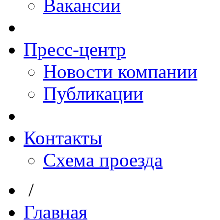
Вакансии
Пресс-центр
Новости компании
Публикации
Контакты
Схема проезда
/
Главная