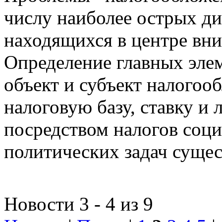
числу наиболее острых д
находящихся в центре вни
Определение главных эле
объект и субъект налогоо
налоговую базу, ставку и 
посредством налогов соц
политических задач сущес
Новости 3 - 4 из 9