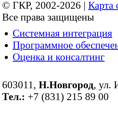
© ГКР, 2002-2026 |
Карта 
Все права защищены
Системная интеграция
Программное обеспече
Оценка и консалтинг
603011,
Н.Новгород
, ул.
Тел.:
+7 (831) 215 89 00