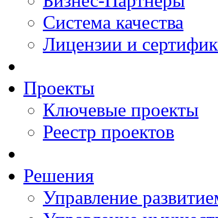
Бизнес-Партнеры
Система качества
Лицензии и сертифи
Проекты
Ключевые проекты
Реестр проектов
Решения
Управление развитие