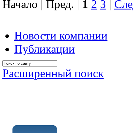
Начало | Пред. |
1
2
3
|
Сле
Новости компании
Публикации
Расширенный поиск