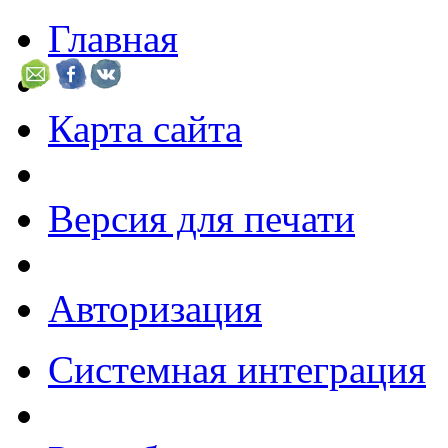
Главная
Карта сайта
Версия для печати
Авторизация
Системная интеграция