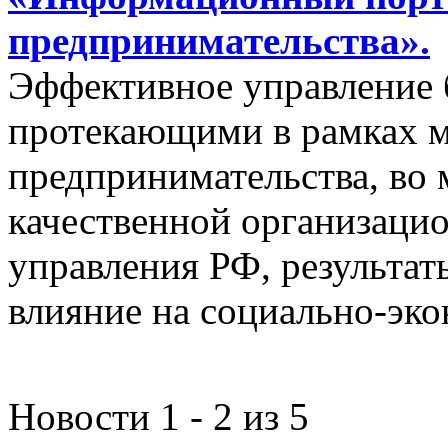
предпринимательства».
Эффективное управление 
протекающими в рамках м
предпринимательства, во 
качественной организаци
управления РФ, результат
влияние на социально-эко
Новости 1 - 2 из 5