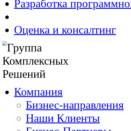
Разработка программно
Оценка и консалтинг
Компания
Бизнес-направления
Наши Клиенты