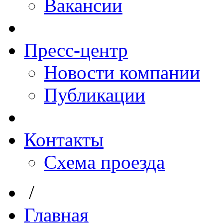
Вакансии
Пресс-центр
Новости компании
Публикации
Контакты
Схема проезда
/
Главная