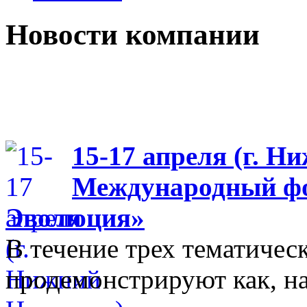
Новости компании
15-17 апреля (г. Н
Международный фо
Эволюция»
В течение трех тематиче
продемонстрируют как, н