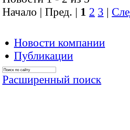
Начало | Пред. |
1
2
3
|
Сле
Новости компании
Публикации
Расширенный поиск