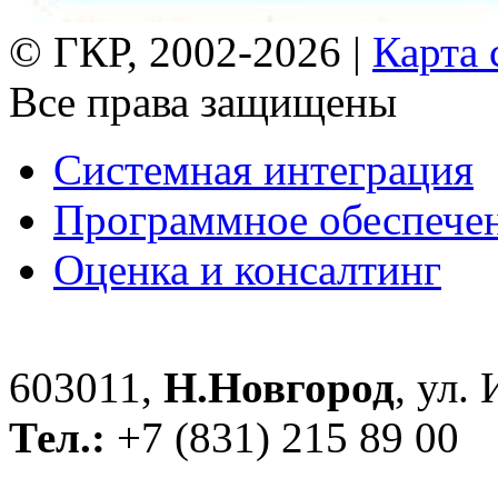
© ГКР, 2002-2026 |
Карта 
Все права защищены
Системная интеграция
Программное обеспече
Оценка и консалтинг
603011,
Н.Новгород
, ул.
Тел.:
+7 (831) 215 89 00