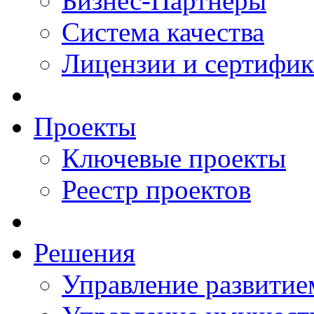
Бизнес-Партнеры
Система качества
Лицензии и сертифи
Проекты
Ключевые проекты
Реестр проектов
Решения
Управление развитие