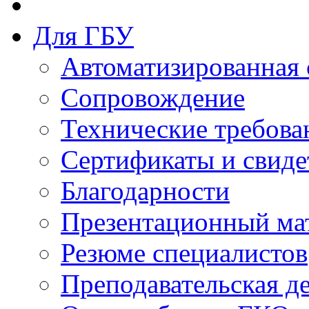
Для ГБУ
Автоматизированная 
Сопровождение
Технические требова
Сертификаты и свиде
Благодарности
Презентационный ма
Резюме специалистов
Преподавательская д