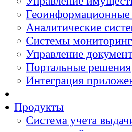
Управление имущест
Геоинформационные
Аналитические сист
Системы мониторинг
Управление документ
Портальные решения
Интеграция приложен
Продукты
Система учета выдачи