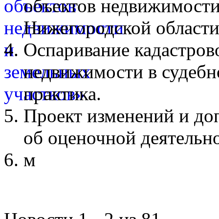
объектов недвижимости
Нижегородской области
Оспаривание кадастров
недвижимости в судебн
практика.
Проект изменений и до
об оценочной деятельн
м