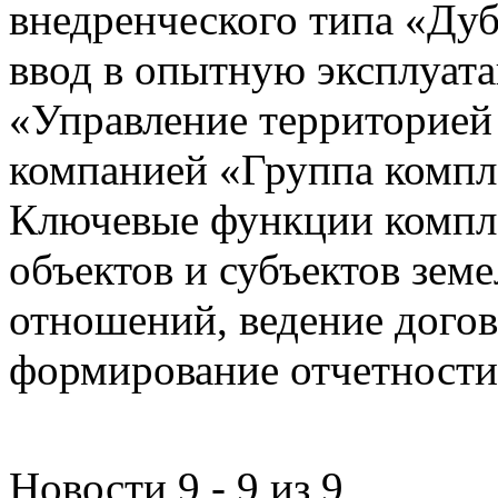
внедренческого типа «Дуб
ввод в опытную эксплуат
«Управление территорией
компанией «Группа компл
Ключевые функции компле
объектов и субъектов зе
отношений, ведение догов
формирование отчетности
Новости 9 - 9 из 9