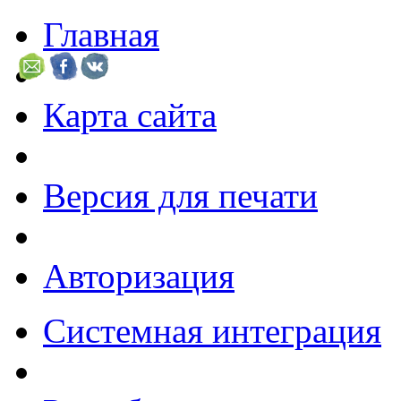
Главная
Карта сайта
Версия для печати
Авторизация
Системная интеграция