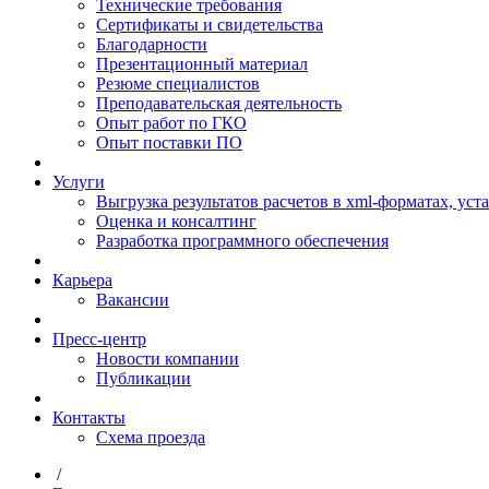
Технические требования
Сертификаты и свидетельства
Благодарности
Презентационный материал
Резюме специалистов
Преподавательская деятельность
Опыт работ по ГКО
Опыт поставки ПО
Услуги
Выгрузка результатов расчетов в xml-форматах, ус
Оценка и консалтинг
Разработка программного обеспечения
Карьера
Вакансии
Пресс-центр
Новости компании
Публикации
Контакты
Схема проезда
/