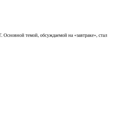
. Основной темой, обсуждаемой на «завтраке», стал