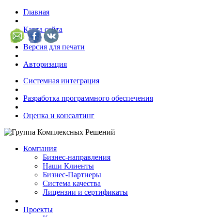
Главная
Карта сайта
Версия для печати
Авторизация
Системная интеграция
Разработка программного обеспечения
Оценка и консалтинг
Компания
Бизнес-направления
Наши Клиенты
Бизнес-Партнеры
Система качества
Лицензии и сертификаты
Проекты