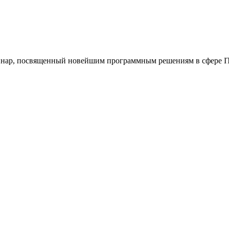
еминар, посвященный новейшим программным решениям в сфере IT