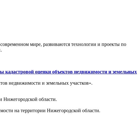
 современном мире, развиваются технологии и проекты по
.
сы кадастровой оценки объектов недвижимости и земельных
ктов недвижимости и земельных участков».
ии Нижегородской области.
имости на территории Нижегородской области.