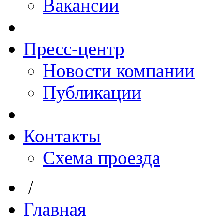
Вакансии
Пресс-центр
Новости компании
Публикации
Контакты
Схема проезда
/
Главная