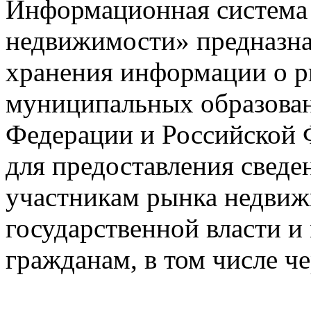
Информационная система
недвижимости» предназнач
хранения информации о 
муниципальных образован
Федерации и Российской Ф
для предоставления сведен
участникам рынка недвиж
государственной власти и
гражданам, в том числе ч