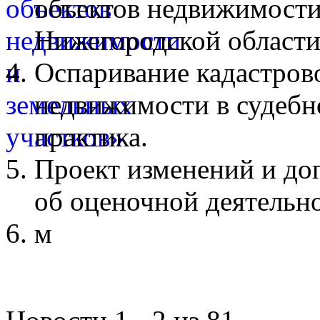
объектов недвижимости
Нижегородской области
Оспаривание кадастров
недвижимости в судебн
практика.
Проект изменений и до
об оценочной деятельн
м