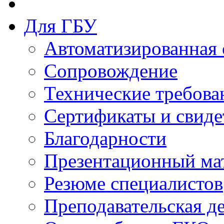
Для ГБУ
Автоматизированная 
Сопровождение
Технические требова
Сертификаты и свиде
Благодарности
Презентационный ма
Резюме специалистов
Преподавательская д