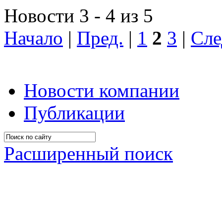
Новости 3 - 4 из 5
Начало
|
Пред.
|
1
2
3
|
Сле
Новости компании
Публикации
Расширенный поиск