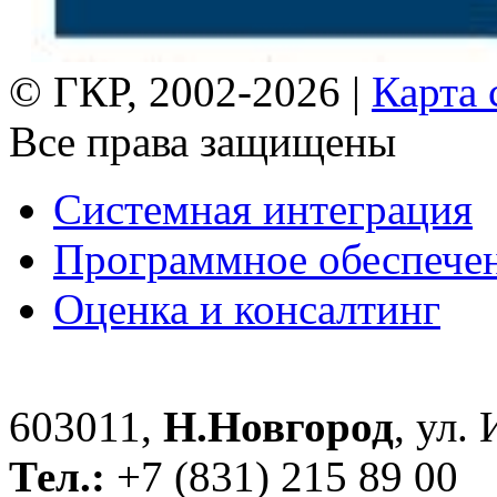
© ГКР, 2002-2026 |
Карта 
Все права защищены
Системная интеграция
Программное обеспече
Оценка и консалтинг
603011,
Н.Новгород
, ул.
Тел.:
+7 (831) 215 89 00