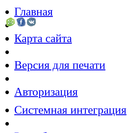
Главная
Карта сайта
Версия для печати
Авторизация
Системная интеграция