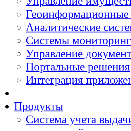
Управление имущест
Геоинформационные
Аналитические сист
Системы мониторинг
Управление документ
Портальные решения
Интеграция приложен
Продукты
Система учета выдачи