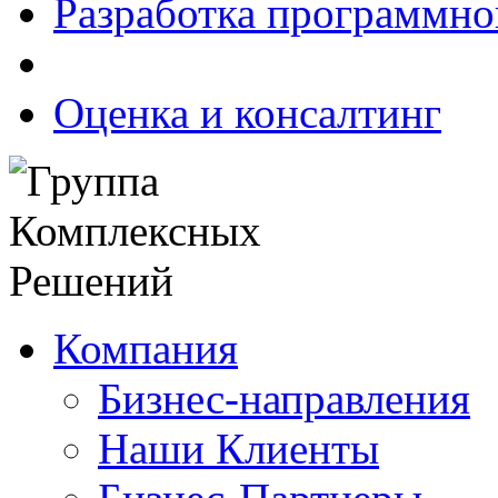
Разработка программно
Оценка и консалтинг
Компания
Бизнес-направления
Наши Клиенты