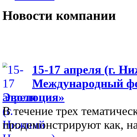
Новости компании
15-17 апреля (г. Н
Международный фо
Эволюция»
В течение трех тематиче
продемонстрируют как, н