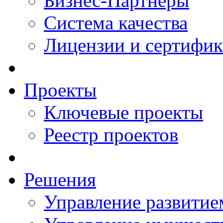
Бизнес-Партнеры
Система качества
Лицензии и сертифи
Проекты
Ключевые проекты
Реестр проектов
Решения
Управление развитие