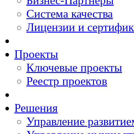
Бизнес-Партнеры
Система качества
Лицензии и сертифи
Проекты
Ключевые проекты
Реестр проектов
Решения
Управление развитие