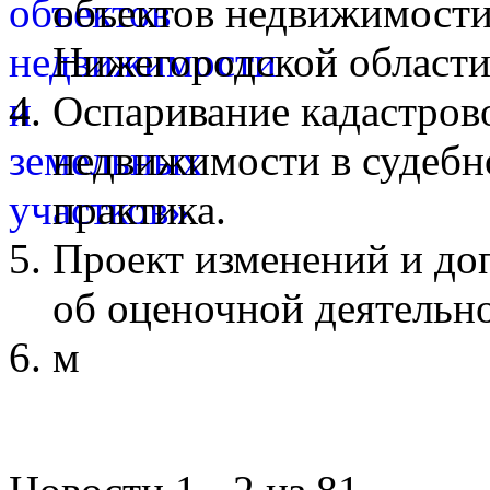
объектов недвижимости
Нижегородской области
Оспаривание кадастров
недвижимости в судебн
практика.
Проект изменений и до
об оценочной деятельн
м