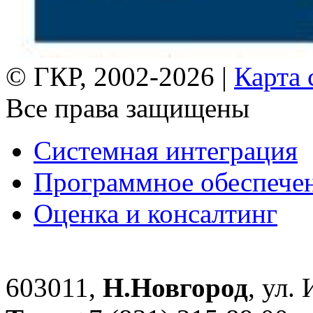
© ГКР, 2002-2026 |
Карта 
Все права защищены
Системная интеграция
Программное обеспече
Оценка и консалтинг
603011,
Н.Новгород
, ул.