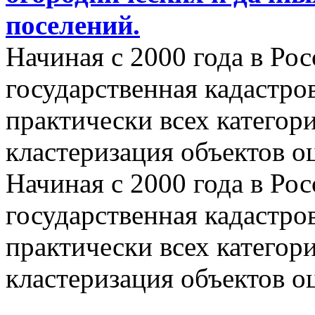
поселений.
Начиная с 2000 года в Ро
государственная кадастро
практически всех категор
кластеризация объектов о
Начиная с 2000 года в Ро
государственная кадастро
практически всех категор
кластеризация объектов о