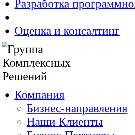
Разработка программно
Оценка и консалтинг
Компания
Бизнес-направления
Наши Клиенты