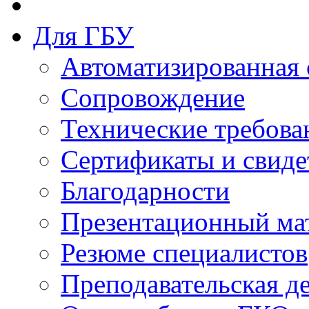
Для ГБУ
Автоматизированная 
Сопровождение
Технические требова
Сертификаты и свиде
Благодарности
Презентационный ма
Резюме специалистов
Преподавательская д