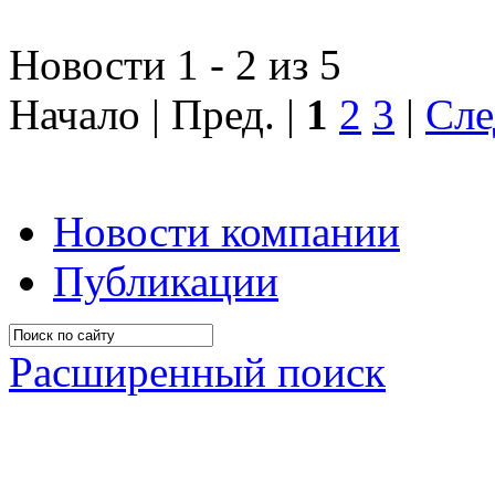
Новости 1 - 2 из 5
Начало | Пред. |
1
2
3
|
Сле
Новости компании
Публикации
Расширенный поиск