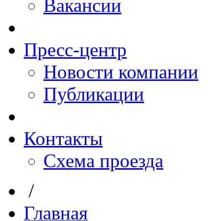
Вакансии
Пресс-центр
Новости компании
Публикации
Контакты
Схема проезда
/
Главная