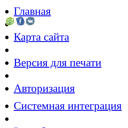
Главная
Карта сайта
Версия для печати
Авторизация
Системная интеграция