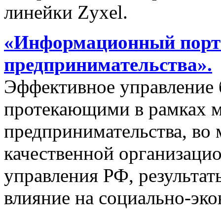
линейки Zyxel.
«Информационный порта
предпринимательства».
Эффективное управление 
протекающими в рамках м
предпринимательства, во 
качественной организаци
управления РФ, результат
влияние на социально-эко