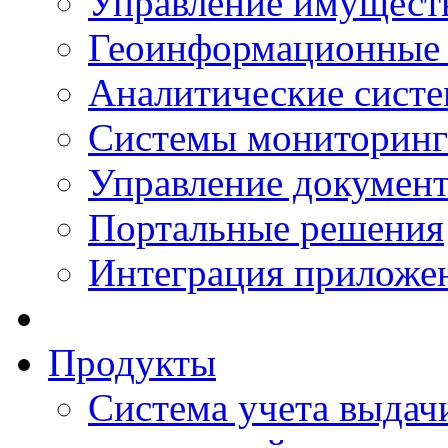
Управление имущест
Геоинформационные
Аналитические сист
Системы мониторинг
Управление документ
Портальные решения
Интеграция приложен
Продукты
Система учета выдачи