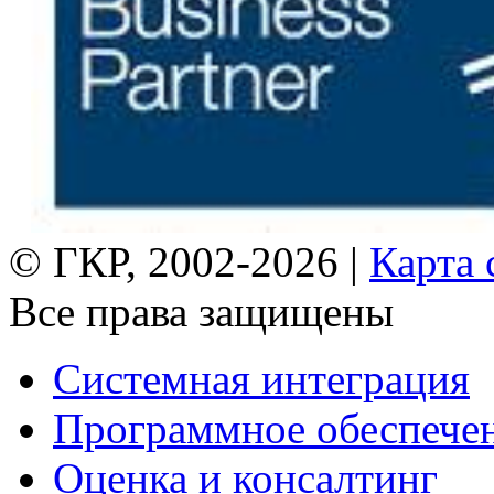
© ГКР, 2002-2026 |
Карта 
Все права защищены
Системная интеграция
Программное обеспече
Оценка и консалтинг