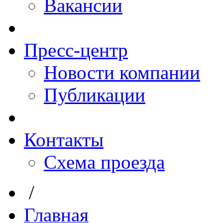
Вакансии
Пресс-центр
Новости компании
Публикации
Контакты
Схема проезда
/
Главная