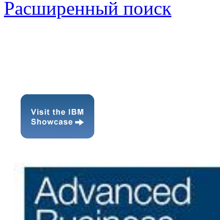
Расширенный поиск