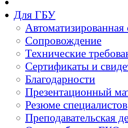
Для ГБУ
Автоматизированная 
Сопровождение
Технические требова
Сертификаты и свиде
Благодарности
Презентационный ма
Резюме специалистов
Преподавательская д