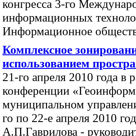
конгресса 3-го Междунар
информационных техноло
Информационное обществ
Комплексное зонировани
использованием простр
21-го апреля 2010 года в
конференции «Геоинформ
муниципальном управлении
го по 22-е апреля 2010 го
А.П.Гаврилова - руководи