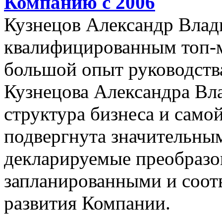
Компанию с 2006
Кузнецов Александр Влад
квалифицированным топ-
большой опыт руководства
Кузнецова Александра Вл
структура бизнеса и само
подвергнута значительны
декларируемые преобразо
запланированными и соот
развития Компании.