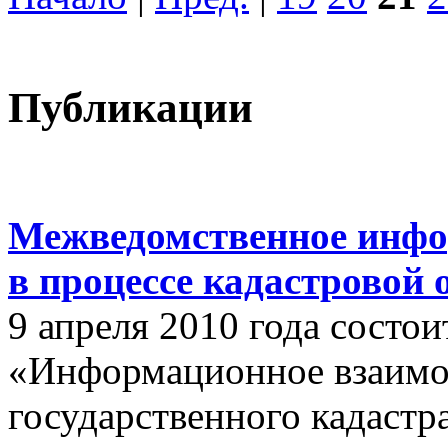
Публикации
Межведомственное инфо
в процессе кадастровой
9 апреля 2010 года состои
«Информационное взаимо
государственного кадастр