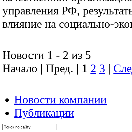
управления РФ, результат
влияние на социально-эко
Новости 1 - 2 из 5
Начало | Пред. |
1
2
3
|
Сле
Новости компании
Публикации