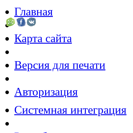
Главная
Карта сайта
Версия для печати
Авторизация
Системная интеграция