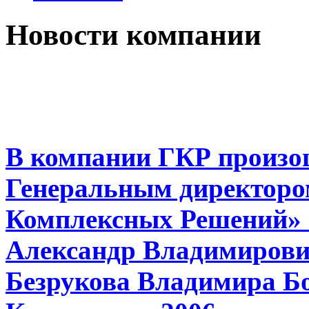
Новости компании
В компании ГКР произо
Генеральным директоро
Комплексных Решений» 
Александр Владимирович
Безрукова Владимира Бо