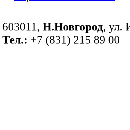
603011,
Н.Новгород
, ул.
Тел.:
+7 (831) 215 89 00