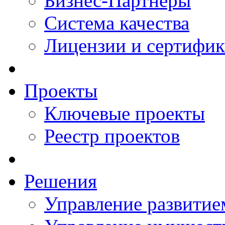
Бизнес-Партнеры
Система качества
Лицензии и сертифи
Проекты
Ключевые проекты
Реестр проектов
Решения
Управление развитие