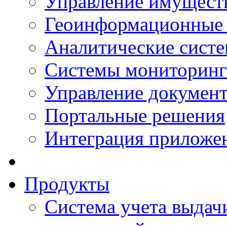
Управление имущест
Геоинформационные
Аналитические сист
Системы мониторинг
Управление документ
Портальные решения
Интеграция приложен
Продукты
Система учета выдачи