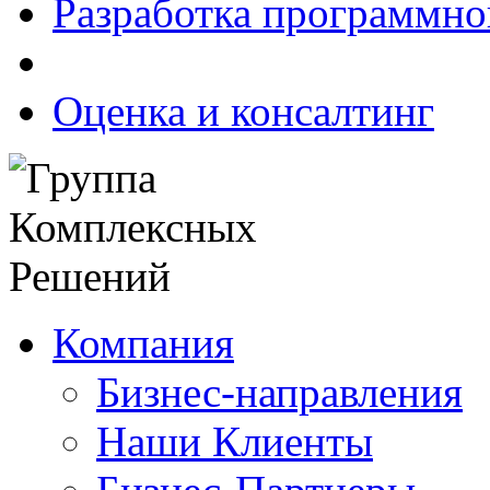
Разработка программно
Оценка и консалтинг
Компания
Бизнес-направления
Наши Клиенты