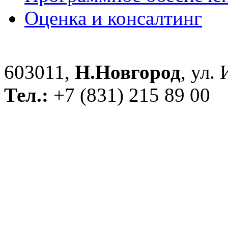
Оценка и консалтинг
603011,
Н.Новгород
, ул.
Тел.:
+7 (831) 215 89 00