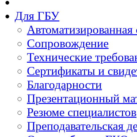
Для ГБУ
Автоматизированная 
Сопровождение
Технические требова
Сертификаты и свиде
Благодарности
Презентационный ма
Резюме специалистов
Преподавательская д