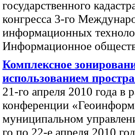
государственного кадастр
конгресса 3-го Междунар
информационных техноло
Информационное обществ
Комплексное зонировани
использованием простр
21-го апреля 2010 года в
конференции «Геоинформ
муниципальном управлении
го по 22-е апреля 2010 го