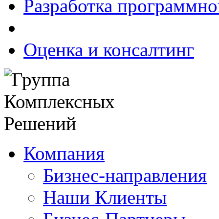
Разработка программно
Оценка и консалтинг
Компания
Бизнес-направления
Наши Клиенты