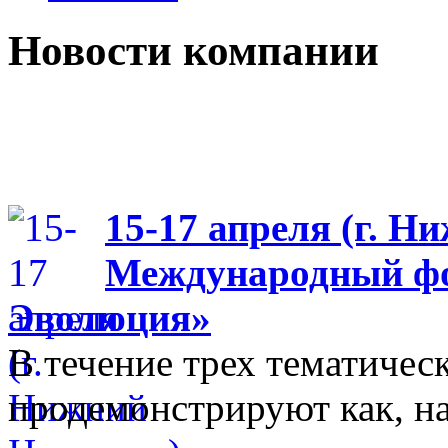
Новости компании
15-17 апреля (г. Н
Международный фо
Эволюция»
В течение трех тематиче
продемонстрируют как, н