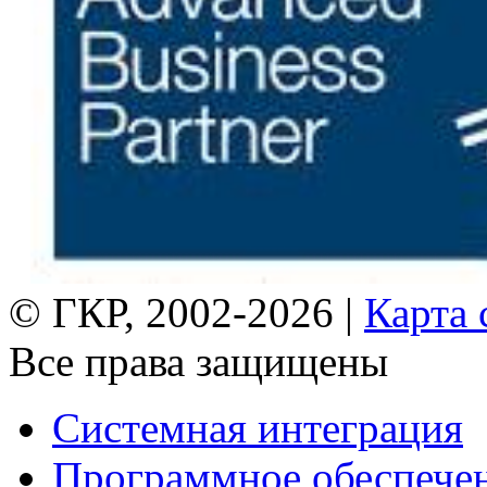
© ГКР, 2002-2026 |
Карта 
Все права защищены
Системная интеграция
Программное обеспече