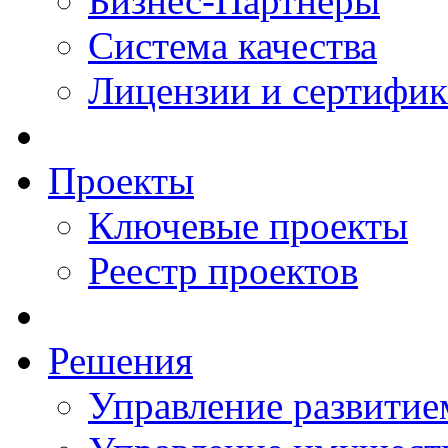
Бизнес-Партнеры
Система качества
Лицензии и сертифи
Проекты
Ключевые проекты
Реестр проектов
Решения
Управление развитие