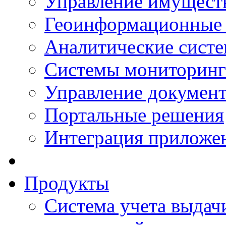
Управление имущест
Геоинформационные
Аналитические сист
Системы мониторинг
Управление документ
Портальные решения
Интеграция приложен
Продукты
Система учета выдачи