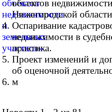
объектов недвижимости
Нижегородской области
Оспаривание кадастров
недвижимости в судебн
практика.
Проект изменений и до
об оценочной деятельн
м