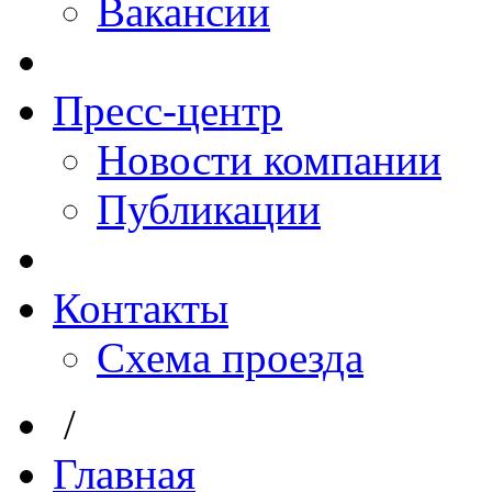
Вакансии
Пресс-центр
Новости компании
Публикации
Контакты
Схема проезда
/
Главная