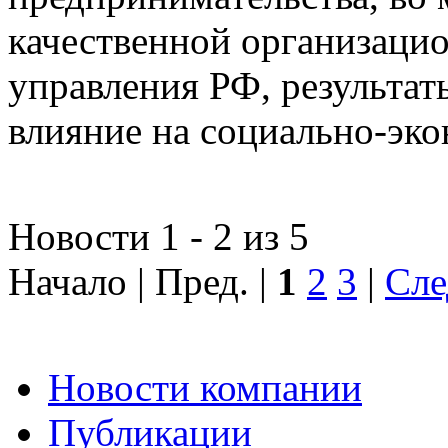
качественной организаци
управления РФ, результат
влияние на социально-эко
Новости 1 - 2 из 5
Начало | Пред. |
1
2
3
|
Сле
Новости компании
Публикации