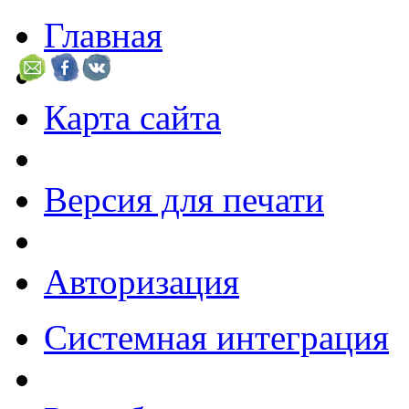
Главная
Карта сайта
Версия для печати
Авторизация
Системная интеграция