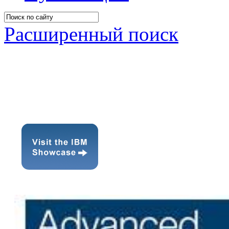
Расширенный поиск