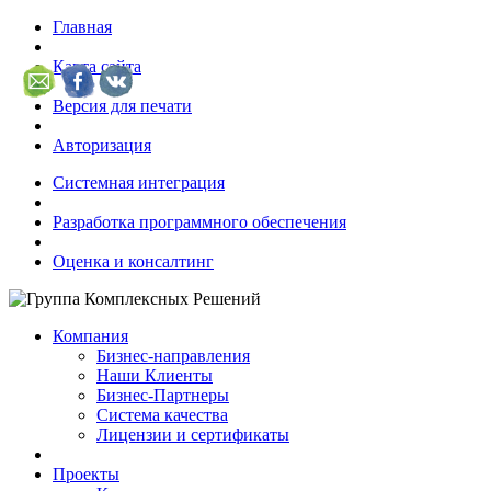
Главная
Карта сайта
Версия для печати
Авторизация
Системная интеграция
Разработка программного обеспечения
Оценка и консалтинг
Компания
Бизнес-направления
Наши Клиенты
Бизнес-Партнеры
Система качества
Лицензии и сертификаты
Проекты