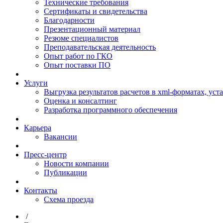
Технические требования
Сертификаты и свидетельства
Благодарности
Презентационный материал
Резюме специалистов
Преподавательская деятельность
Опыт работ по ГКО
Опыт поставки ПО
Услуги
Выгрузка результатов расчетов в xml-форматах, ус
Оценка и консалтинг
Разработка программного обеспечения
Карьера
Вакансии
Пресс-центр
Новости компании
Публикации
Контакты
Схема проезда
/