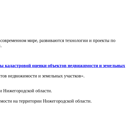
 современном мире, развиваются технологии и проекты по
.
сы кадастровой оценки объектов недвижимости и земельных
ктов недвижимости и земельных участков».
ии Нижегородской области.
имости на территории Нижегородской области.