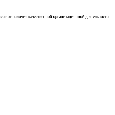
сит от наличия качественной организационной деятельности