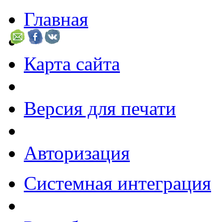
Главная
Карта сайта
Версия для печати
Авторизация
Системная интеграция