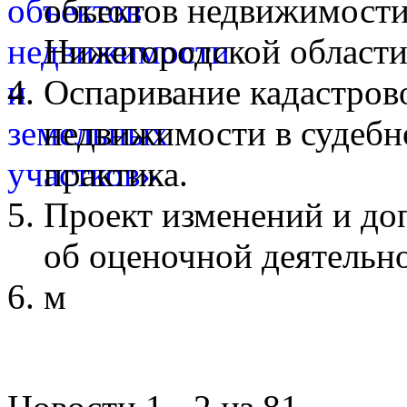
объектов недвижимости
Нижегородской области
Оспаривание кадастров
недвижимости в судебн
практика.
Проект изменений и до
об оценочной деятельн
м