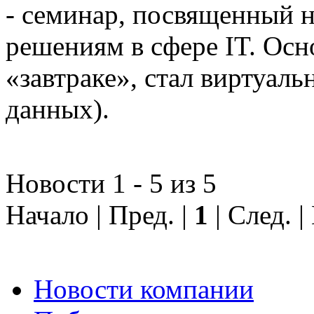
- семинар, посвященный
решениям в сфере IT. Осн
«завтраке», стал виртуал
данных).
Новости 1 - 5 из 5
Начало | Пред. |
1
| След. 
Новости компании