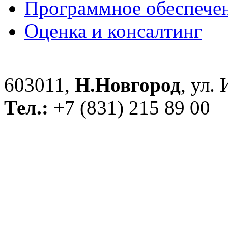
Программное обеспече
Оценка и консалтинг
603011,
Н.Новгород
, ул.
Тел.:
+7 (831) 215 89 00