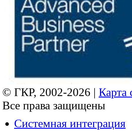
© ГКР, 2002-2026 |
Карта 
Все права защищены
Системная интеграция