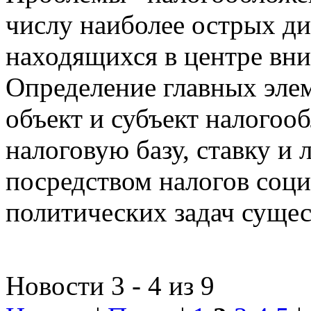
числу наиболее острых д
находящихся в центре вни
Определение главных эле
объект и субъект налогоо
налоговую базу, ставку и 
посредством налогов соц
политических задач сущес
Новости 3 - 4 из 9