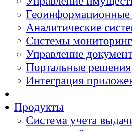
Управление имущест
Геоинформационные
Аналитические сист
Системы мониторинг
Управление документ
Портальные решения
Интеграция приложен
Продукты
Система учета выдачи