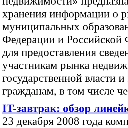
недвижимости» предназнач
хранения информации о 
муниципальных образован
Федерации и Российской Ф
для предоставления сведен
участникам рынка недвиж
государственной власти и
гражданам, в том числе ч
IT-завтрак: обзор линей
23 декабря 2008 года ком