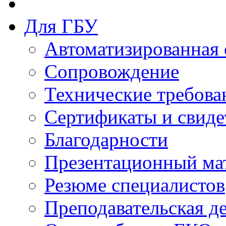
Для ГБУ
Автоматизированная 
Сопровождение
Технические требова
Сертификаты и свиде
Благодарности
Презентационный ма
Резюме специалистов
Преподавательская д