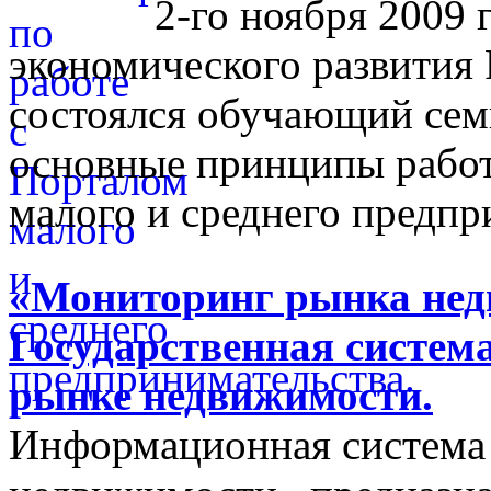
2-го ноября 2009 
экономического развития
состоялся обучающий сем
основные принципы работ
малого и среднего предпр
«Мониторинг рынка недв
Государственная систем
рынке недвижимости.
Информационная система