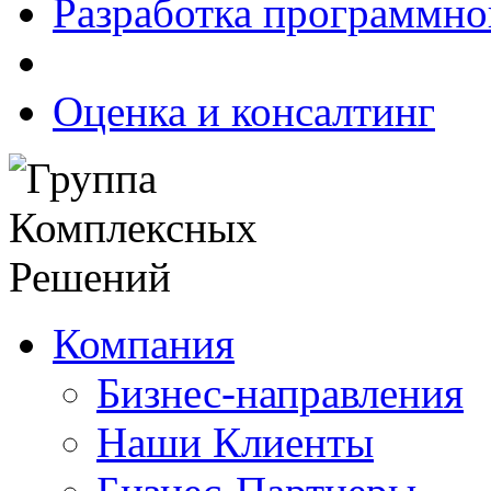
Разработка программно
Оценка и консалтинг
Компания
Бизнес-направления
Наши Клиенты