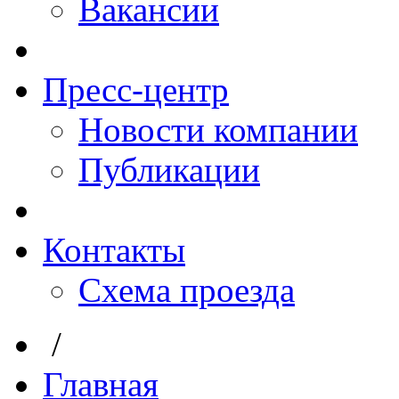
Вакансии
Пресс-центр
Новости компании
Публикации
Контакты
Схема проезда
/
Главная