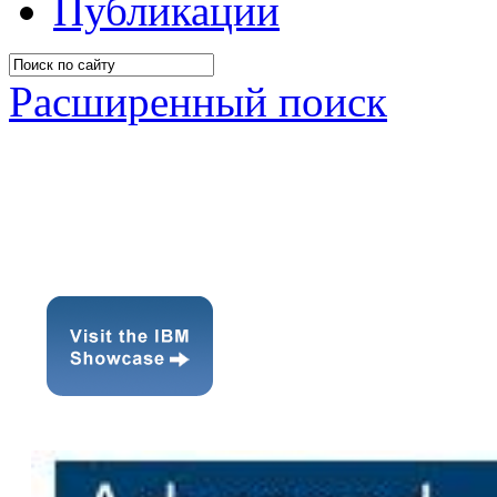
Публикации
Расширенный поиск