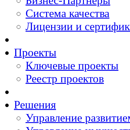
Бизнес-Партнеры
Система качества
Лицензии и сертифи
Проекты
Ключевые проекты
Реестр проектов
Решения
Управление развитие