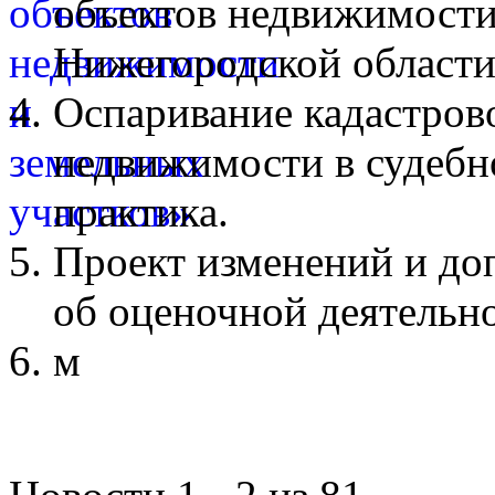
объектов недвижимости
Нижегородской области
Оспаривание кадастров
недвижимости в судебн
практика.
Проект изменений и до
об оценочной деятельн
м