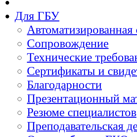
Для ГБУ
Автоматизированная 
Сопровождение
Технические требова
Сертификаты и свиде
Благодарности
Презентационный ма
Резюме специалистов
Преподавательская д