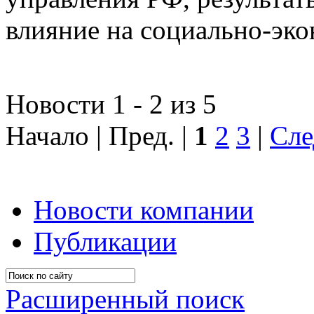
влияние на социально-эко
Новости 1 - 2 из 5
Начало | Пред. |
1
2
3
|
Сле
Новости компании
Публикации
Расширенный поиск