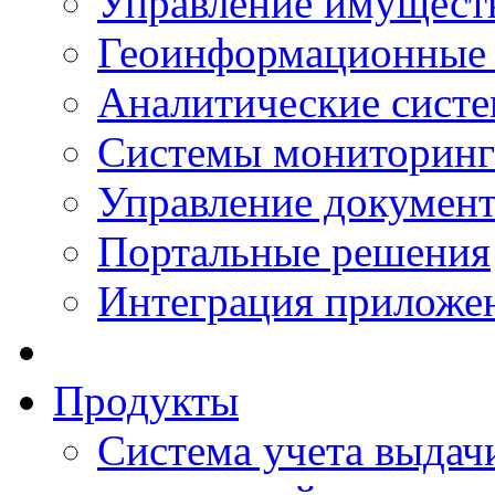
Управление имущест
Геоинформационные
Аналитические сист
Системы мониторинг
Управление документ
Портальные решения
Интеграция приложен
Продукты
Система учета выдачи