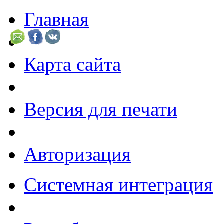
Главная
Карта сайта
Версия для печати
Авторизация
Системная интеграция