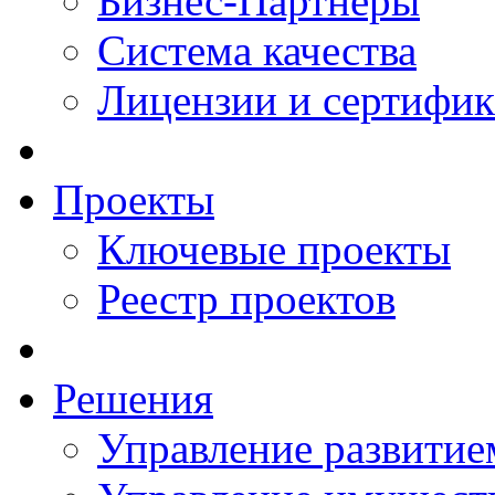
Бизнес-Партнеры
Система качества
Лицензии и сертифи
Проекты
Ключевые проекты
Реестр проектов
Решения
Управление развитие