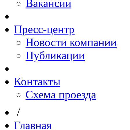
Вакансии
Пресс-центр
Новости компании
Публикации
Контакты
Схема проезда
/
Главная