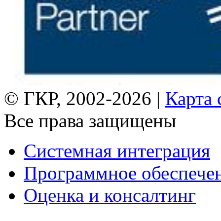
© ГКР, 2002-2026 |
Карта 
Все права защищены
Системная интеграция
Программное обеспече
Оценка и консалтинг