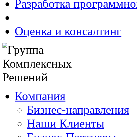
Разработка программно
Оценка и консалтинг
Компания
Бизнес-направления
Наши Клиенты