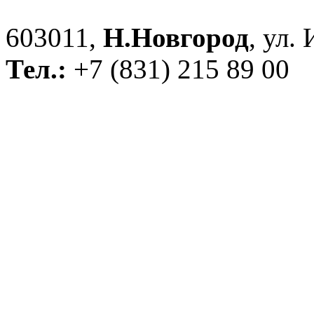
603011,
Н.Новгород
, ул.
Тел.:
+7 (831) 215 89 00