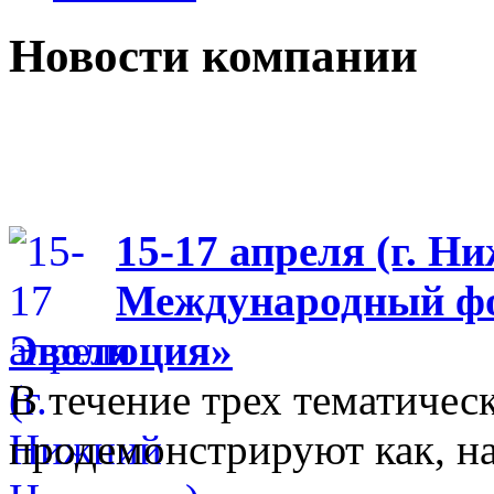
Новости компании
15-17 апреля (г. Н
Международный фо
Эволюция»
В течение трех тематиче
продемонстрируют как, н