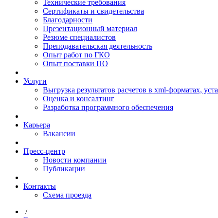
Технические требования
Сертификаты и свидетельства
Благодарности
Презентационный материал
Резюме специалистов
Преподавательская деятельность
Опыт работ по ГКО
Опыт поставки ПО
Услуги
Выгрузка результатов расчетов в xml-форматах, ус
Оценка и консалтинг
Разработка программного обеспечения
Карьера
Вакансии
Пресс-центр
Новости компании
Публикации
Контакты
Схема проезда
/