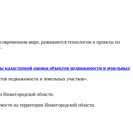
 современном мире, развиваются технологии и проекты по
.
сы кадастровой оценки объектов недвижимости и земельных
ктов недвижимости и земельных участков».
ии Нижегородской области.
имости на территории Нижегородской области.