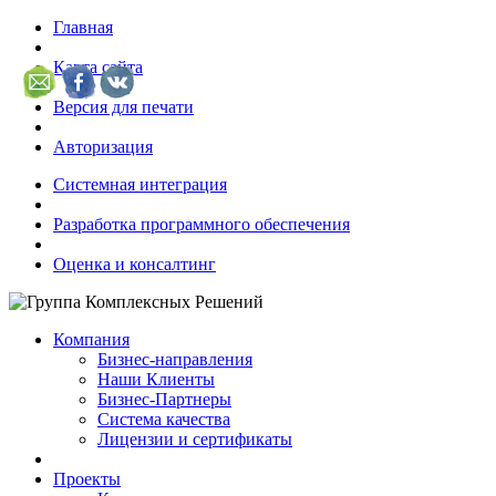
Главная
Карта сайта
Версия для печати
Авторизация
Системная интеграция
Разработка программного обеспечения
Оценка и консалтинг
Компания
Бизнес-направления
Наши Клиенты
Бизнес-Партнеры
Система качества
Лицензии и сертификаты
Проекты