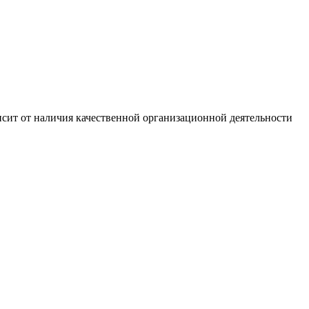
сит от наличия качественной организационной деятельности