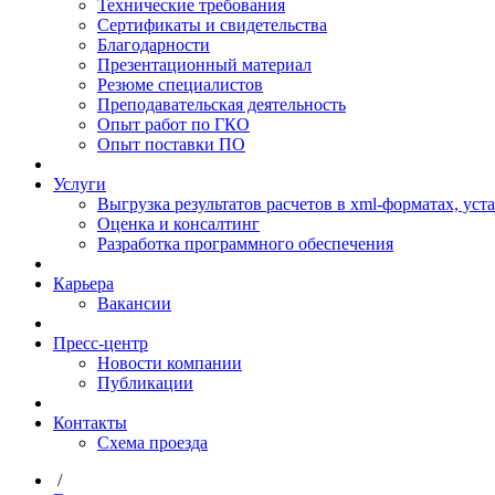
Технические требования
Сертификаты и свидетельства
Благодарности
Презентационный материал
Резюме специалистов
Преподавательская деятельность
Опыт работ по ГКО
Опыт поставки ПО
Услуги
Выгрузка результатов расчетов в xml-форматах, ус
Оценка и консалтинг
Разработка программного обеспечения
Карьера
Вакансии
Пресс-центр
Новости компании
Публикации
Контакты
Схема проезда
/