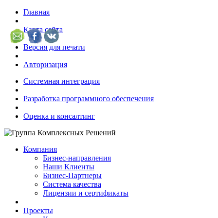
Главная
Карта сайта
Версия для печати
Авторизация
Системная интеграция
Разработка программного обеспечения
Оценка и консалтинг
Компания
Бизнес-направления
Наши Клиенты
Бизнес-Партнеры
Система качества
Лицензии и сертификаты
Проекты