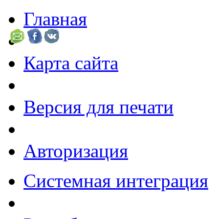
Главная
Карта сайта
Версия для печати
Авторизация
Системная интеграция