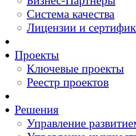
Бизнес-Партнеры
Система качества
Лицензии и сертифи
Проекты
Ключевые проекты
Реестр проектов
Решения
Управление развитие