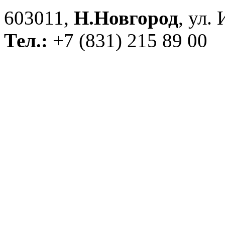
603011,
Н.Новгород
, ул.
Тел.:
+7 (831) 215 89 00