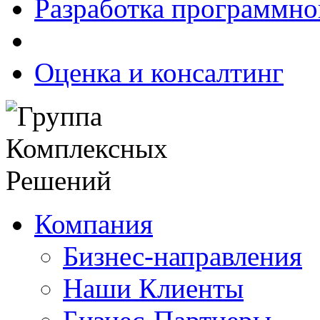
Разработка программно
Оценка и консалтинг
Компания
Бизнес-направления
Наши Клиенты