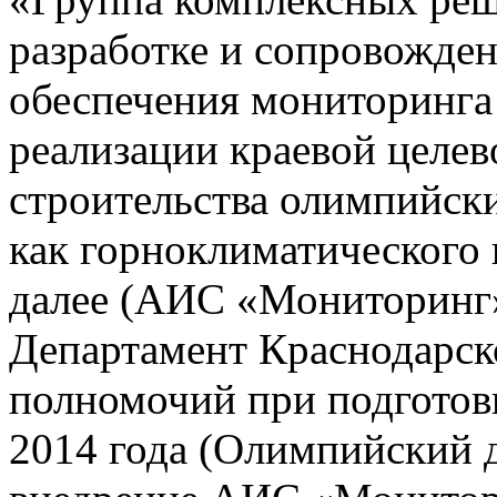
разработке и сопровожде
обеспечения мониторинга 
реализации краевой целе
строительства олимпийски
как горноклиматического 
далее (АИС «Мониторинг»)
Департамент Краснодарско
полномочий при подготов
2014 года (Олимпийский 