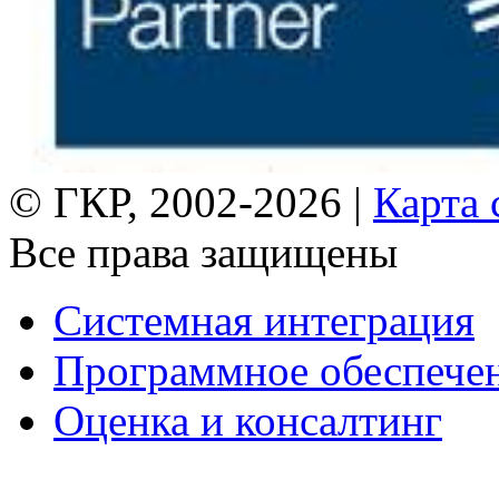
© ГКР, 2002-2026 |
Карта 
Все права защищены
Системная интеграция
Программное обеспече
Оценка и консалтинг