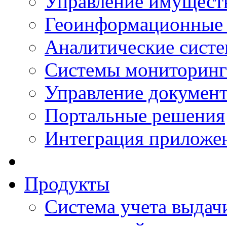
Управление имущест
Геоинформационные
Аналитические сист
Системы мониторинг
Управление документ
Портальные решения
Интеграция приложен
Продукты
Система учета выдачи