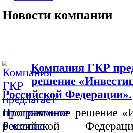
Новости компании
Компания ГКР пре
решение «Инвестиц
Российской Федерации».
Программное решение «И
Российской Федера