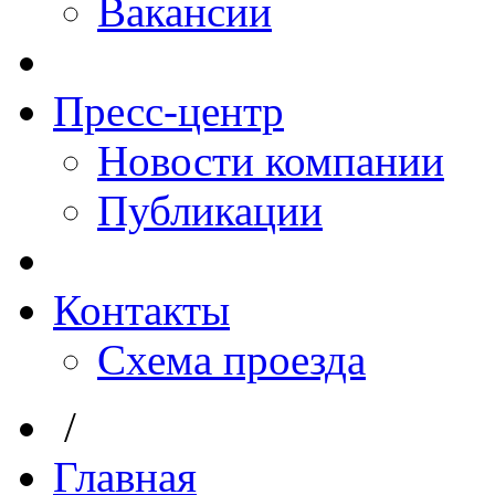
Вакансии
Пресс-центр
Новости компании
Публикации
Контакты
Схема проезда
/
Главная