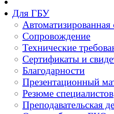
Для ГБУ
Автоматизированная 
Сопровождение
Технические требова
Сертификаты и свиде
Благодарности
Презентационный ма
Резюме специалистов
Преподавательская д