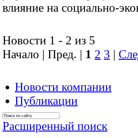
влияние на социально-эко
Новости 1 - 2 из 5
Начало | Пред. |
1
2
3
|
Сле
Новости компании
Публикации
Расширенный поиск