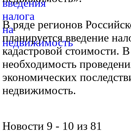
В ряде регионов Российск
планируется введение нал
кадастровой стоимости. В 
необходимость проведени
экономических последстви
недвижимость.
Новости 9 - 10 из 81